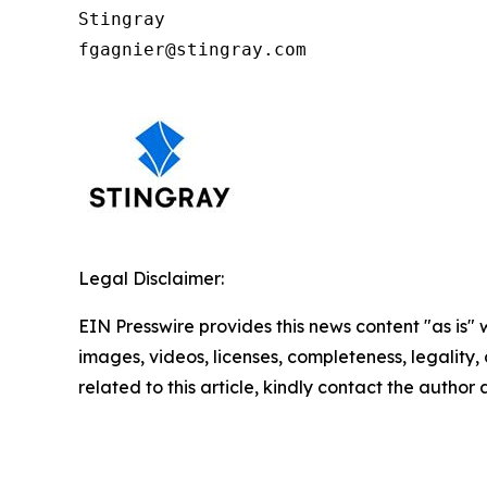
Stingray

fgagnier@stingray.com
Legal Disclaimer:
EIN Presswire provides this news content "as is" 
images, videos, licenses, completeness, legality, o
related to this article, kindly contact the author