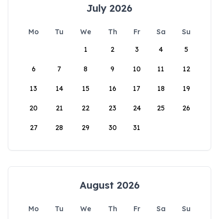
July 2026
Mo
Tu
We
Th
Fr
Sa
Su
1
2
3
4
5
6
7
8
9
10
11
12
13
14
15
16
17
18
19
20
21
22
23
24
25
26
27
28
29
30
31
August 2026
Mo
Tu
We
Th
Fr
Sa
Su