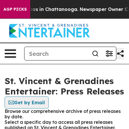
ollapse
Chaos in Chattanooga. Newspaper Owner Calls 
AGP PICKS
St. Vincent & Grenadines
Entertainer: Press Releases
Get by Email
Browse our comprehensive archive of press releases
by date.
Select a specific day to access all press releases
published on St. Vincent & Grenadines Entertainer.