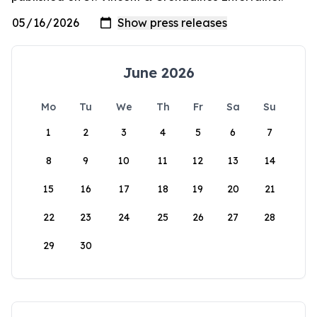
June 2026
Mo
Tu
We
Th
Fr
Sa
Su
1
2
3
4
5
6
7
8
9
10
11
12
13
14
15
16
17
18
19
20
21
22
23
24
25
26
27
28
29
30